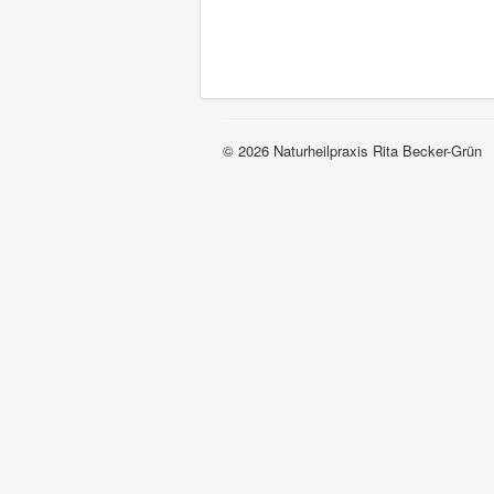
© 2026 Naturheilpraxis Rita Becker-Grün