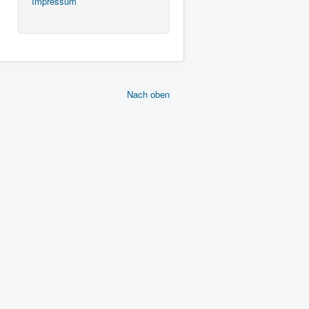
Impressum
Nach oben